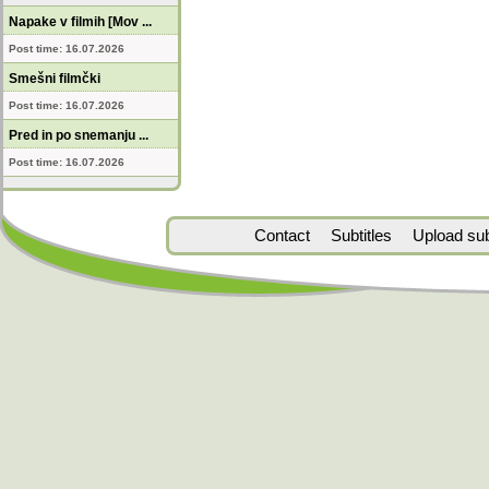
Napake v filmih [Mov ...
Post time: 16.07.2026
Smešni filmčki
Post time: 16.07.2026
Pred in po snemanju ...
Post time: 16.07.2026
Contact
Subtitles
Upload subt